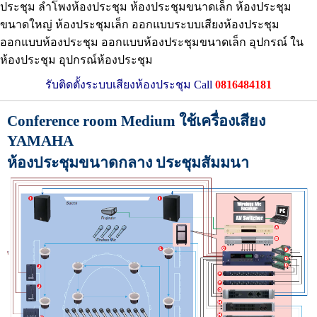
ประชุม ลำโพงห้องประชุม ห้องประชุมขนาดเล็ก ห้องประชุม
ขนาดใหญ่ ห้องประชุมเล็ก ออกแบบระบบเสียงห้องประชุม
ออกแบบห้องประชุม ออกแบบห้องประชุมขนาดเล็ก อุปกรณ์ ใน
ห้องประชุม อุปกรณ์ห้องประชุม
รับติดตั้งระบบเสียงห้องประชุม Call
0816484181
Conference room Medium ใช้เครื่องเสียง
YAMAHA
ห้องประชุมขนาดกลาง ประชุมสัมมนา