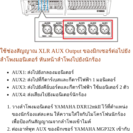
ใช้ช่องสัญญาณ XLR AUX Output ของมิกเซอร์ต่อไปยัง
ลำโพงมอนิเตอร์ หันหน้าลำโพงไปยังนักร้อง
AUX1: ส่งไปยังกลองมอนิเตอร์
AUX2: ส่งไปที่กีตาร์เบสและกีตาร์ไฟฟ้า 1 มอนิเตอร์
AUX3: ส่งไปยังคีย์บอร์ดและกีตาร์ไฟฟ้า ใช้มอนิเตอร์ 2 ตัว
AUX4: ส่งเสียงไปยังมอนิเตอร์นักร้อง
วางลำโพงมอนิเตอร์ YAMAHA DXR12mkII ไว้ที่ตำแหน่ง
ของนักร้องแต่ละคน ให้ความใส่ใจกับไมโครโฟนนักร้อง
เพื่อป้องกันสัญญาณจากลำโพงเข้าไมค์
ต่อเอาท์พุท AUX ของมิกเซอร์ YAMAHA MGP32X เข้ากับ