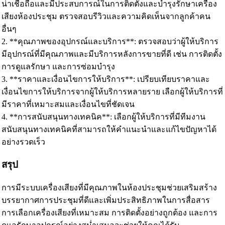
น่าเชื่อถือและมีประสบการณ์ในการติดตั้งและบำรุงรักษาเครื่อง
เสียงห้องประชุม ตรวจสอบรีวิวและความคิดเห็นจากลูกค้าคน
อื่นๆ
2. **คุณภาพของอุปกรณ์และบริการ**: ตรวจสอบว่าผู้ให้บริการ
มีอุปกรณ์ที่มีคุณภาพและมีบริการหลังการขายที่ดี เช่น การติดตั้ง
การดูแลรักษา และการซ่อมบำรุง
3. **ราคาและเงื่อนไขการให้บริการ**: เปรียบเทียบราคาและ
เงื่อนไขการให้บริการจากผู้ให้บริการหลายราย เลือกผู้ให้บริการที่
มีราคาที่เหมาะสมและเงื่อนไขที่ชัดเจน
4. **การสนับสนุนทางเทคนิค**: เลือกผู้ให้บริการที่มีทีมงาน
สนับสนุนทางเทคนิคที่สามารถให้คำแนะนำและแก้ไขปัญหาได้
อย่างรวดเร็ว
สรุป
การมีระบบเครื่องเสียงที่มีคุณภาพในห้องประชุมช่วยเสริมสร้าง
บรรยากาศการประชุมที่ดีและเพิ่มประสิทธิภาพในการสื่อสาร
การเลือกเครื่องเสียงที่เหมาะสม การติดตั้งอย่างถูกต้อง และการ