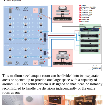
This medium-size banquet room can be divided into two separate
areas or opened up to provide one large space with a capacity of
around 350. The sound system is designed so that it can be instantly
reconfigured to handle the divisions independently or the entire
room as one
.