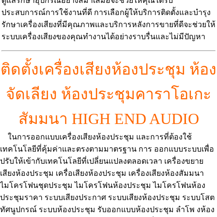
ดูแลรักษาอุปกรณ์อย่างสม่ำเสมอจะช่วยให้คุณได้รับ
ประสบการณ์การใช้งานที่ดี การเลือกผู้ให้บริการติดตั้งและบำรุง
รักษาเครื่องเสียงที่มีคุณภาพและบริการหลังการขายที่ดีจะช่วยให้
ระบบเครื่องเสียงของคุณทำงานได้อย่างราบรื่นและไม่มีปัญหา
ติดตั้งเครื่องเสียงห้องประชุม ห้อง
จัดเลียง ห้องประชุมคาราโอเกะ
สัมมนา
HIGH END AUDIO
ในการออกแบบเครื่องเสียงห้องประชุม และการที่ต้องใช้
เทคโนโลยีที่คุ้มค่าและตรงตามมาตรฐาน การ ออกแบบระบบเพื่อ
ปรับให้เข้ากับเทคโนโลยีที่เปลี่ยนแปลงตลอดเวลา เครื่องขยาย
เสียงห้องประชุม เครื่อเสียงห้องประชุม เครื่องเสียงห้องสัมมนา
ไมโครโฟนชุดประชุม ไมโครโฟนห้องประชุม ไมโครโฟนห้อง
ประชุมราคา ระบบเสียงประกาศ ระบบเสียงห้องประชุม ระบบโสต
ทัศนูปกรณ์ ระบบห้องประชุม รับออกแบบห้องประชุม ลําโพ งห้อง