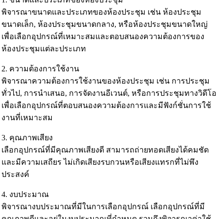
พิจารณาขนาดและประเภทของห้องประชุม เช่น ห้องประชุม
ขนาดเล็ก, ห้องประชุมขนาดกลาง, หรือห้องประชุมขนาดใหญ่
เพื่อเลือกอุปกรณ์ที่เหมาะสมและตอบสนองความต้องการของ
ห้องประชุมแต่ละประเภท
2. ความต้องการใช้งาน
พิจารณาความต้องการใช้งานของห้องประชุม เช่น การประชุม
ทั่วไป, การนำเสนอ, การจัดงานอีเวนต์, หรือการประชุมทางวิดีโอ
เพื่อเลือกอุปกรณ์ที่ตอบสนองความต้องการและมีฟังก์ชั่นการใช้
งานที่เหมาะสม
3. คุณภาพเสียง
เลือกอุปกรณ์ที่มีคุณภาพเสียงดี สามารถถ่ายทอดเสียงได้คมชัด
และมีความเสถียร ไม่เกิดเสียงรบกวนหรือเสียงแทรกที่ไม่พึง
ประสงค์
4. งบประมาณ
พิจารณางบประมาณที่มีในการเลือกอุปกรณ์ เลือกอุปกรณ์ที่มี
คุณภาพดีและอยู่ในงบประมาณที่กำหนด รวมถึงพิจารณาค่าใช้