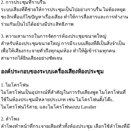
2. การประชุมที่ราบรื่น
ระบบเสียงที่ดีช่วยให้การประชุมเป็นไปอย่างราบรื่น ไม่ต้องหยุด
ชะงักเพื่อแก้ไขปัญหาเรื่องเสียง ทำให้การสื่อสารและการทำงาน
ร่วมกันเป็นไปได้อย่างมีประสิทธิภาพ
3. ความสามารถในการจัดการห้องประชุมขนาดใหญ่
สำหรับห้องประชุมขนาดใหญ่ การมีระบบเสียงที่ดีเป็นสิ่งจำเป็น
เพื่อให้เสียงกระจายทั่วถึงทุกมุมห้อง ทำให้ผู้เข้าร่วมทุกคน
สามารถได้ยินเสียงอย่างชัดเจน
องค์ประกอบของระบบเครื่องเสียงห้องประชุม
1. ไมโครโฟน
ไมโครโฟนเป็นอุปกรณ์ที่สำคัญในการรับเสียงพูด ไมโครโฟนที่
ใช้ในห้องประชุมมีหลายประเภท เช่น ไมโครโฟนตั้งโต๊ะ,
ไมโครโฟนไร้สาย, และไมโครโฟนแบบ Lavalier
2. ลำโพง
ลำโพงทำหน้าที่กระจายเสียงทั่วทั้งห้องประชุม เลือกใช้ลำโพงที่มี