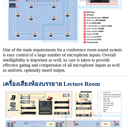
One of the main requirements for a conference room sound system
is easy control of a large number of microphone inputs. Overall
intelligibility is important as well, so care is taken to provide
effective gating and compression of all microphone inputs as well
as uniform, optimally tuned output.
เครื่องเสียงห้องบรรยาย Lecture Room