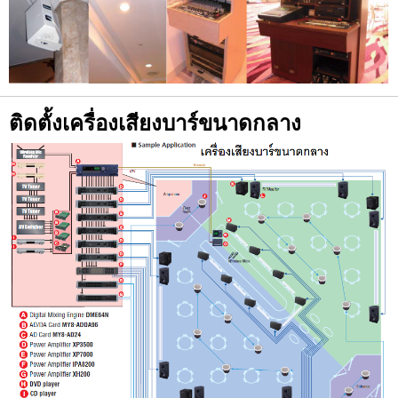
ติดตั้งเครื่องเสียงบาร์ขนาดกลาง