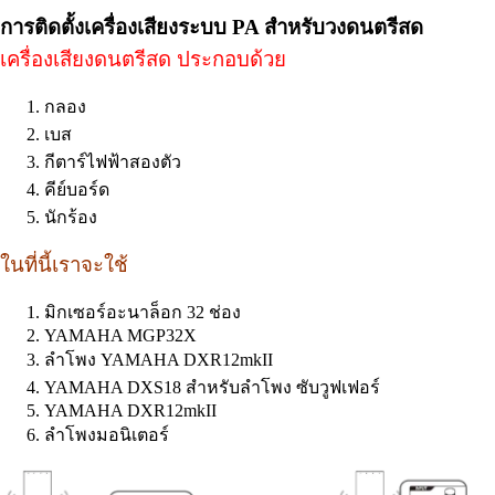
การติดตั้งเครื่องเสียงระบบ PA สำหรับวงดนตรีสด
เครื่องเสียงดนตรีสด
ประกอบด้วย
กลอง
เบส
กีตาร์ไฟฟ้าสองตัว
คีย์บอร์ด
นักร้อง
ในที่นี้เราจะใช้
มิกเซอร์อะนาล็อก 32 ช่อง
YAMAHA MGP32X
ลำโพง YAMAHA DXR12mkII
YAMAHA DXS18 สำหรับลำโพง ซับวูฟเฟอร์
YAMAHA DXR12mkII
ลำโพงมอนิเตอร์