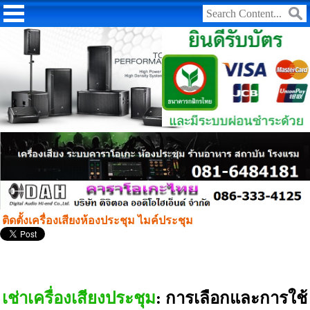
ติดตั้งเครื่องเสียงห้องประชุม ไมค์ประชุม
เช่าเครื่องเสียงประชุม
: การเลือกและการใช้