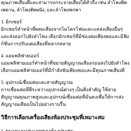
คุณภาพเสียงดีและสามารถกระจายเสียงได้ทั่วถึง เช่น ลำโพงติด
เพดาน, ลำโพงติดผนัง, และลำโพงพกพา
3. มิกเซอร์
มิกเซอร์ทำหน้าที่ผสมเสียงจากไมโครโฟนและแหล่งเสียงอื่นๆ
และส่งออกไปยังลำโพง เลือกมิกเซอร์ที่มีช่องต่อเพียงพอและมีฟัง
ก์ชั่นการปรับแต่งเสียงที่หลากหลาย
4. แอมพลิฟายเออร์
แอมพลิฟายเออร์ทำหน้าที่ขยายสัญญาณเสียงก่อนส่งไปยังลำโพง
เลือกแอมพลิฟายเออร์ที่มีกำลังขับเพียงพอและมีคุณภาพเสียงดี
5. อุปกรณ์เชื่อมต่อและสายสัญญาณ
การเชื่อมต่อที่ดีระหว่างอุปกรณ์ต่างๆ เป็นสิ่งสำคัญ ใช้สาย
สัญญาณคุณภาพสูงและอุปกรณ์เชื่อมต่อที่มั่นคงเพื่อให้การส่ง
สัญญาณเสียงเป็นไปอย่างราบรื่น
วิธีการเลือกเครื่องเสียงห้องประชุมที่เหมาะสม
1. ขนาดและประเภทของห้องประชุม