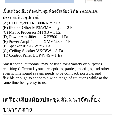
เป็นเครื่องเสียงห้องประชุมห้องจัดเลียง ยี่ห้อ YAMAHA
ประกอบด้วยอุปกรณ์
(A) CD Player
CD-S300RK = 2 Ea
(B) iPod or Other MP3/WMA Player = 2 Ea
(C) Matrix Processor MTX3 = 1 Ea
(D) Power Amplifier
XP3500 = 1Ea
(E) Power Amplifier
XMV4280 = 1Ea
(F) Speaker IF2208W = 2 Ea
(G) Ceiling Speaker VXC8W = 8 Ea
(H) Control Panel DCP4V4S = 1 Ea
Small “banquet rooms” may be used for a variety of purposes
requiring different layouts: receptions, parties, meetings, and other
events. The sound system needs to be compact, portable, and
flexible enough to adapt to a wide range of situations while at the
same time being easy to use
เครื่องเสียงห้องประชุมสัมมนาจัดเลี้ยง
ขนากกลาง