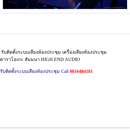
รับติดตั้งระบบเสียงห้องประชุม เครื่องเสียงห้องประชุม
คาราโอเกะ สัมมนา HIGH END AUDIO
รับติดตั้งระบบเสียงห้องประชุม Call
0816484181
เราให้บริการ:
การวิเคราะห์ความต้องการของลูกค้า
การออกแบบระบบและวิศวกรรม
การติดตั้งระบบ
การบริหารโครงการ
การอบรม