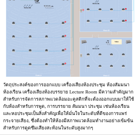
วัตถุประสงค์ของการออกแบบ เครื่องเสียงห้องประชุม ห้องสัมมนา
ห้องเรียน เครื่องเสียงห้องบรรยาย Lecture Room มีความสำคัญมาก
สำหรับการจัดการสภาพแวดล้อมอะคูสติกที่จะต้องออกแบบมาให้ใช้
กับห้องสำหรับการพูด, การบรรยาย สัมมนา ประชุม เช่นห้องเรียน
และหอประชุมเป็นสิ่งสำคัญเพื่อให้มั่นใจในระดับที่ดีของการแพร่
กระจายเสียง, ซึ่งต้องทำให้ห้องมีสภาพแวดล้อมทำงานอย่างเข้มข้น
สำหรับการดูดซึมเสียงสะท้อนในระดับสูงมากๆ