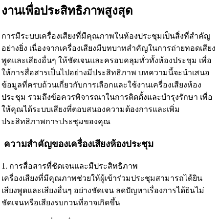
งานเพื่อประสิทธิภาพสูงสุด
การมีระบบเครื่องเสียงที่มีคุณภาพในห้องประชุมเป็นสิ่งที่สำคัญ
อย่างยิ่ง เนื่องจากเครื่องเสียงมีบทบาทสำคัญในการถ่ายทอดเสียง
พูดและเสียงอื่นๆ ให้ชัดเจนและครอบคลุมทั่วทั้งห้องประชุม เพื่อ
ให้การสื่อสารเป็นไปอย่างมีประสิทธิภาพ บทความนี้จะนำเสนอ
ข้อมูลที่ครบถ้วนเกี่ยวกับการเลือกและใช้งานเครื่องเสียงห้อง
ประชุม รวมถึงข้อควรพิจารณาในการติดตั้งและบำรุงรักษา เพื่อ
ให้คุณได้ระบบเสียงที่ตอบสนองความต้องการและเพิ่ม
ประสิทธิภาพการประชุมของคุณ
ความสำคัญของเครื่องเสียงห้องประชุม
1. การสื่อสารที่ชัดเจนและมีประสิทธิภาพ
เครื่องเสียงที่มีคุณภาพช่วยให้ผู้เข้าร่วมประชุมสามารถได้ยิน
เสียงพูดและเสียงอื่นๆ อย่างชัดเจน ลดปัญหาเรื่องการได้ยินไม่
ชัดเจนหรือเสียงรบกวนที่อาจเกิดขึ้น