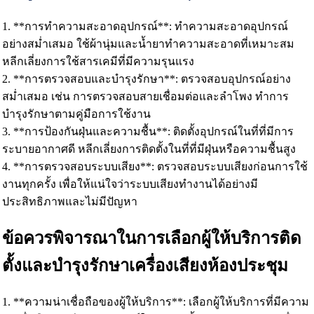
1. **การทำความสะอาดอุปกรณ์**: ทำความสะอาดอุปกรณ์
อย่างสม่ำเสมอ ใช้ผ้านุ่มและน้ำยาทำความสะอาดที่เหมาะสม
หลีกเลี่ยงการใช้สารเคมีที่มีความรุนแรง
2. **การตรวจสอบและบำรุงรักษา**: ตรวจสอบอุปกรณ์อย่าง
สม่ำเสมอ เช่น การตรวจสอบสายเชื่อมต่อและลำโพง ทำการ
บำรุงรักษาตามคู่มือการใช้งาน
3. **การป้องกันฝุ่นและความชื้น**: ติดตั้งอุปกรณ์ในที่ที่มีการ
ระบายอากาศดี หลีกเลี่ยงการติดตั้งในที่ที่มีฝุ่นหรือความชื้นสูง
4. **การตรวจสอบระบบเสียง**: ตรวจสอบระบบเสียงก่อนการใช้
งานทุกครั้ง เพื่อให้แน่ใจว่าระบบเสียงทำงานได้อย่างมี
ประสิทธิภาพและไม่มีปัญหา
ข้อควรพิจารณาในการเลือกผู้ให้บริการติด
ตั้งและบำรุงรักษาเครื่องเสียงห้องประชุม
1. **ความน่าเชื่อถือของผู้ให้บริการ**: เลือกผู้ให้บริการที่มีความ