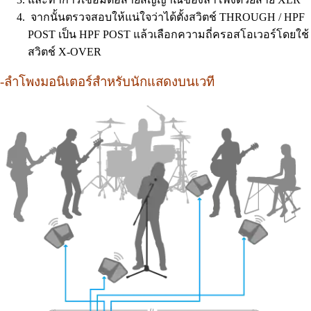
จากนั้นตรวจสอบให้แน่ใจว่าได้ตั้งสวิตช์ THROUGH / HPF
POST เป็น HPF POST แล้วเลือกความถี่ครอสโอเวอร์โดยใช้
สวิตช์ X-OVER
-ลำโพงมอนิเตอร์สำหรับนักแสดงบนเวที