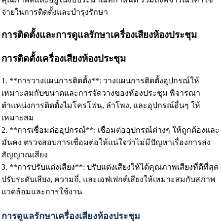
จ่ายในการติดตั้งและบำรุงรักษา
การติดตั้งและการดูแลรักษาเครื่องเสียงห้องประชุม
การติดตั้งเครื่องเสียงห้องประชุม
1. **การวางแผนการติดตั้ง**: วางแผนการติดตั้งอุปกรณ์ให้
เหมาะสมกับขนาดและการจัดวางของห้องประชุม พิจารณา
ตำแหน่งการติดตั้งไมโครโฟน, ลำโพง, และอุปกรณ์อื่นๆ ให้
เหมาะสม
2. **การเชื่อมต่ออุปกรณ์**: เชื่อมต่ออุปกรณ์ต่างๆ ให้ถูกต้องและ
มั่นคง ตรวจสอบการเชื่อมต่อให้แน่ใจว่าไม่มีปัญหาเรื่องการส่ง
สัญญาณเสียง
3. **การปรับแต่งเสียง**: ปรับแต่งเสียงให้ได้คุณภาพเสียงที่ดีที่สุด
ปรับระดับเสียง, ความถี่, และเอฟเฟกต์เสียงให้เหมาะสมกับสภาพ
แวดล้อมและการใช้งาน
การดูแลรักษาเครื่องเสียงห้องประชุม