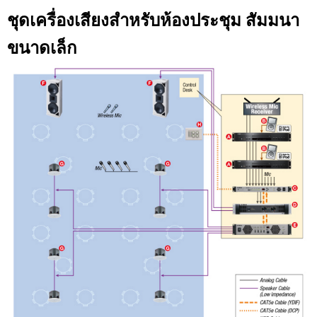
ชุดเครื่องเสียงสําหรับห้องประชุม สัมมนา
ขนาดเล็ก