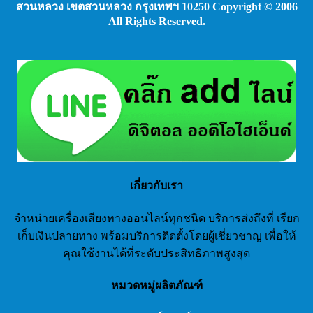
สวนหลวง เขตสวนหลวง กรุงเทพฯ 10250 Copyright © 2006
All Rights Reserved.
เกี่ยวกับเรา
จำหน่ายเครื่องเสียงทางออนไลน์ทุกชนิด บริการส่งถึงที่ เรียก
เก็บเงินปลายทาง พร้อมบริการติดตั้งโดยผู้เชี่ยวชาญ เพื่อให้
คุณใช้งานได้ที่ระดับประสิทธิภาพสูงสุด
หมวดหมู่ผลิตภัณฑ์