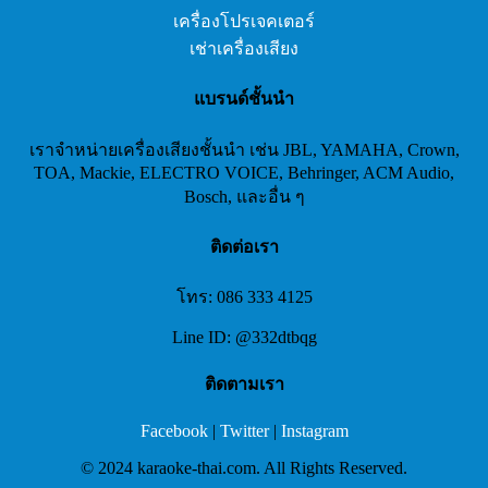
เครื่องโปรเจคเตอร์
เช่าเครื่องเสียง
แบรนด์ชั้นนำ
เราจำหน่ายเครื่องเสียงชั้นนำ เช่น JBL, YAMAHA, Crown,
TOA, Mackie, ELECTRO VOICE, Behringer, ACM Audio,
Bosch, และอื่น ๆ
ติดต่อเรา
โทร: 086 333 4125
Line ID: @332dtbqg
ติดตามเรา
Facebook
|
Twitter
|
Instagram
© 2024 karaoke-thai.com. All Rights Reserved.