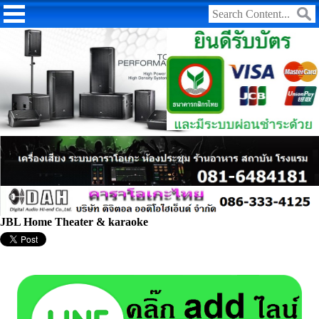
JBL Home Theater & karaoke