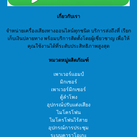
เกี่ยวกับเรา
จำหน่ายเครื่องเสียงทางออนไลน์ทุกชนิด บริการส่งถึงที่ เรียก
เก็บเงินปลายทาง พร้อมบริการติดตั้งโดยผู้เชี่ยวชาญ เพื่อให้
คุณใช้งานได้ที่ระดับประสิทธิภาพสูงสุด
หมวดหมู่ผลิตภัณฑ์
เพาเวอร์แอมป์
มิกเซอร์
เพาเวอร์มิกเซอร์
ตู้ลำโพง
อุปกรณ์ปรับแต่งเสียง
ไมโครโฟน
ไมโครโฟนไร้สาย
อุปกรณ์การประชุม
ระบบคาราโอเกะ