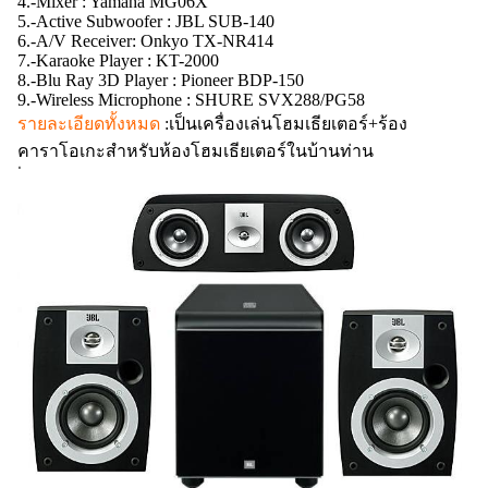
4.-Mixer : Yamaha MG06X
5.-Active Subwoofer : JBL SUB-140
6.-A/V Receiver: Onkyo TX-NR414
7.-Karaoke Player : KT-2000
8.-Blu Ray 3D Player : Pioneer BDP-150
9.-Wireless Microphone : SHURE SVX288/PG58
รายละเอียดทั้งหมด
:เป็นเครื่องเล่นโฮมเธียเตอร์+ร้อง
คาราโอเกะสำหรับห้องโฮมเธียเตอร์ในบ้านท่าน
่