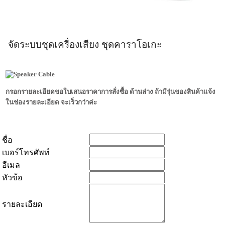
จัดระบบชุดเครื่องเสียง ชุดคาราโอเกะ
กรอกรายละเอียดขอใบเสนอราคาการสั่งซื้อ ด้านล่าง ถ้ามีรุ่นของสินค้าแจ้ง
ในช่องรายละเอียด จะเร็วกว่าค่ะ
ชื่อ
เบอร์โทรศัพท์
อีเมล
หัวข้อ
รายละเอียด