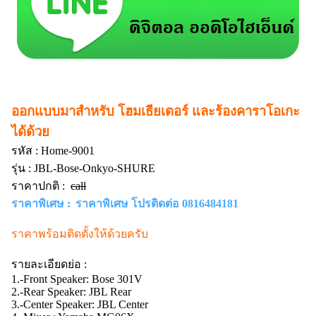
ออกแบบมาสำหรับ โฮมเธียเตอร์ และร้องคาราโอเกะ
ได้ด้วย
รหัส :
Home-9001
รุ่น :
JBL-Bose-Onkyo-SHURE
ราคาปกติ :
call
ราคาพิเศษ :
ราคาพิเศษ โปรติดต่อ 0816484181
ราคาพร้อมติดตั้งให้ด้วยครับ
รายละเอียดย่อ :
1.-Front Speaker: Bose 301V
2.-Rear Speaker: JBL Rear
3.-Center Speaker: JBL Center