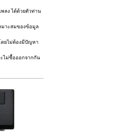
ลง ได้ด้วยตัวท่าน
มเหมาะสมของข้อมูล
 โดยไม่ต้องมีปัญหา
ละไม่ซื้อออกจากกัน