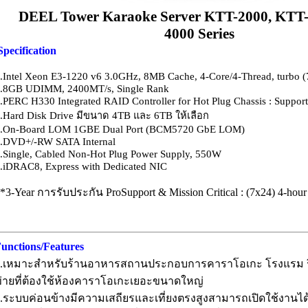
DEEL Tower Karaoke Server KTT-2000, KTT-
4000
Series
Specification
.Intel Xeon E3-1220 v6 3.0GHz, 8MB Cache, 4-Core/4-Thread, turbo 
.8GB UDIMM, 2400MT/s, Single Rank
.PERC H330 Integrated RAID Controller for Hot Plug Chassis : Suppor
.Hard Disk Drive มีขนาด 4TB และ 6TB ให้เลือก
.On-Board LOM 1GBE Dual Port (BCM5720 GbE LOM)
.DVD+/-RW SATA Internal
.Single, Cabled Non-Hot Plug Power Supply, 550W
.iDRAC8, Express with Dedicated NIC
*3-Year การรับประกัน ProSupport & Mission Critical : (7x24) 4-hour
unctions/Features
.เหมาะสำหรับร้านอาหารสถานประกอบการคาราโอเกะ โรงแรม รีส
่ายที่ต้องใช้ห้องคาราโอเกะเยอะขนาดใหญ่
.ระบบค่อนข้างมีความเสถียรและเที่ยงตรงสูงสามารถเปิดใช้งานได้