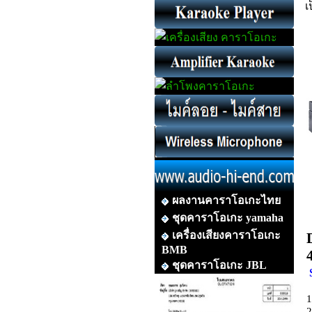
เ
ผลงานคาราโอเกะไทย
ชุดคาราโอเกะ yamaha
เครื่องเสียงคาราโอเกะ
BMB
ชุดคาราโอเกะ JBL
1
2