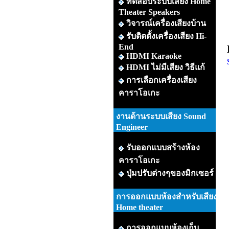
ทดสอบระบบเสียง Home
Theater Speakers
วิจารณ์เครื่องเสียงบ้าน
รับติดตั้งเครื่องเสียง Hi-
End
HDMI Karaoke
HDMI ไม่มีเสียง วิธีแก้
การเลือกเครื่องเสียง
คาราโอเกะ
งานด้านระบบเสียง Sound
Engineer
รับออกแบบสร้างห้อง
คาราโอเกะ
ปุ่มปรับต่างๆของมิกเซอร์
การออกแบบห้องสำหรับเสียง
Home theater
การออกแบบห้องเก็บ