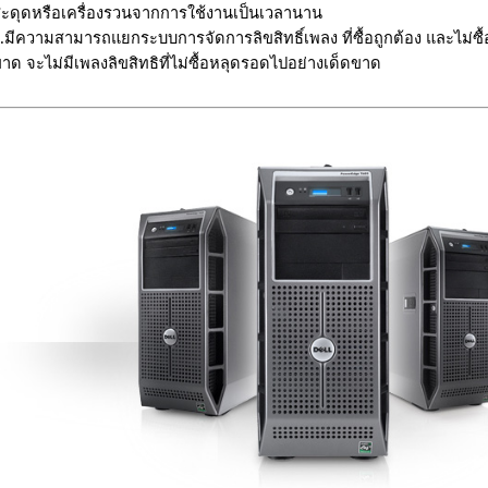
ะดุดหรือเครื่องรวนจากการใช้งานเป็นเวลานาน
.มีความสามารถแยกระบบการจัดการลิขสิทธิ์เพลง ที่ซื้อถูกต้อง และไม่ซื
าด จะไม่มีเพลงลิขสิทธิที่ไม่ซื้อหลุดรอดไปอย่างเด็ดขาด