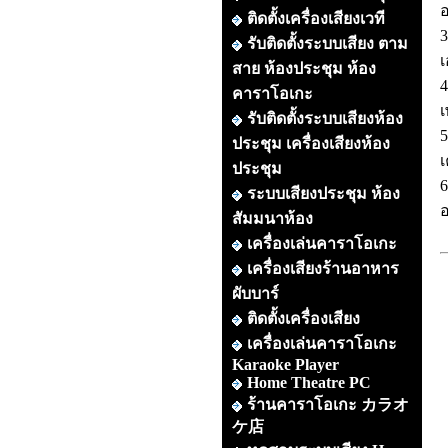
อ
ติดตั้งเครื่องเสียงเวที
3
รับติดตั้งระบบเสียง ตาม
เ
สาย ห้องประชุม ห้อง
4
คาราโอเกะ
รับติดตั้งระบบเสียงห้อง
5
ประชุม เครื่องเสียงห้อง
เ
ประชุม
6
ระบบเสียงประชุม ห้อง
อ
สัมมนาห้อง
เครื่องเล่นคาราโอเกะ
เครื่องเสียงร้านอาหาร
ผับบาร์
ติดตั้งเครื่องเสียง
เครื่องเล่นคาราโอเกะ
Karaoke Player
Home Theatre PC
ร้านคาราโอเกะ カラオ
ケ店