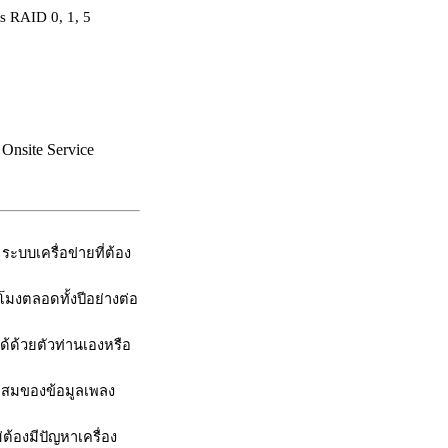
ts RAID 0, 1, 5
 Onsite Service
บบเครื่อข่ายที่ต้อง
โมงตลอดทั้งปีอย่างต่อ
้ด้วยตัวท่านเองหรือ
ะสมของข้อมูลเพลง
ต้องมีปัญหาเครื่อง