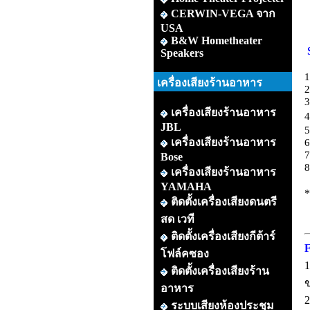
CERWIN-VEGA จาก
USA
B&W Hometheater
Speakers
1
เครื่องเสียงร้านอาหาร
2
3
เครื่องเสียงร้านอาหาร
4
JBL
5
เครื่องเสียงร้านอาหาร
6
7
Bose
8
เครื่องเสียงร้านอาหาร
YAMAHA
*
ติดตั้งเครื่องเสียงดนตรี
สด เวที
ติดตั้งเครื่องเสียงกีต้าร์
F
โฟล์คซอง
1
ติดตั้งเครื่องเสียงร้าน
ข
อาหาร
2
ระบบเสียงห้องประชุม