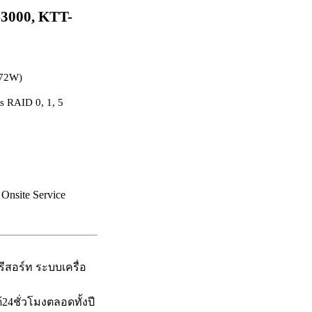
3000, KTT-
(72W)
ts RAID 0, 1, 5
 Onsite Service
อร์ท ระบบเครื่อ
24ชั่วโมงตลอดทั้งปี