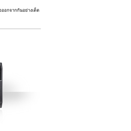
้อออกจากกันอย่างเด็ด