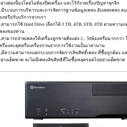
ย่างต่อเนื่องโดยไม่ต้องปิดเครื่อง และไร้กังวลเรื่องปัญหาจุกจิก
.มีระบบการบริหารและการจัดการฐานข้อมูลเพลง อับเดทเพลง ลบเพ
องหรือรับบริการจากเรา
.สามารถใช้ Hard Drive เลือกได้ 3 TB, 4TB, 6TB, 8TB ตามควา
เพลงของท่าน
.สามารถจ่ายเพลงให้เครื่องลูกขายตั่งแต่ง 2 - 50ห้องหรือมากกว่า
ครื่องสะดุดหรือเครื่องรวนจากการใช้งานเป็นเวลานาน
.มีความสามารถแยกระบบการจัดการลิขสิทธิ์เพลง ที่ซื้อถูกต้อง แ
ย่างเด็ดขาด จะไม่มีเพลงลิขสิทธิที่ไม่ซื้อหลุดรอดไปอย่างเด็ดขาด