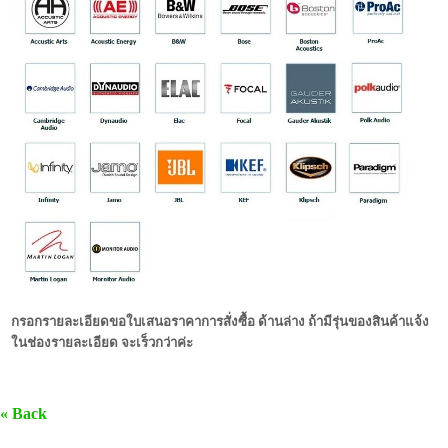
กรอกรายละเอียดขอใบเสนอราคาการสั่งซื้อ ด้านล่าง ถ้ามีรุ่นของสินค้าแจ้ง
ในช่องรายละเอียด จะเร็วกว่าค่ะ
« Back