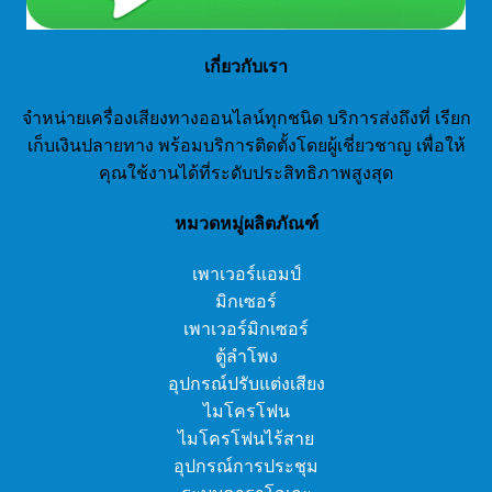
เกี่ยวกับเรา
จำหน่ายเครื่องเสียงทางออนไลน์ทุกชนิด บริการส่งถึงที่ เรียก
เก็บเงินปลายทาง พร้อมบริการติดตั้งโดยผู้เชี่ยวชาญ เพื่อให้
คุณใช้งานได้ที่ระดับประสิทธิภาพสูงสุด
หมวดหมู่ผลิตภัณฑ์
เพาเวอร์แอมป์
มิกเซอร์
เพาเวอร์มิกเซอร์
ตู้ลำโพง
อุปกรณ์ปรับแต่งเสียง
ไมโครโฟน
ไมโครโฟนไร้สาย
อุปกรณ์การประชุม