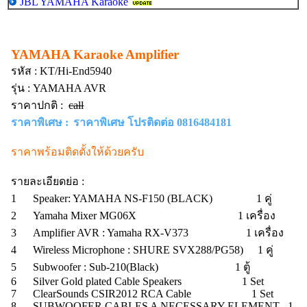
JBL YAMAHA Karaoke
YAMAHA Karaoke Amplifier
รหัส :
KT/Hi-End5940
รุ่น :
YAMAHA AVR
ราคาปกติ :
call
ราคาพิเศษ :
ราคาพิเศษ โปรติดต่อ 0816484181
ราคาพร้อมติดตั้งให้ด้วยครับ
รายละเอียดย่อ :
1
Speaker: YAMAHA NS-F150 (BLACK) 1 คู่
2
Yamaha Mixer MG06X 1 เครื่อง
3
Amplifier AVR : Yamaha RX-V373 1 เครื่อง
4
Wireless Microphone : SHURE SVX288/PG58)
1 คู่
5 Subwoofer : Sub-210(Black) 1 ตู้
6 Silver Gold plated Cable Speakers 1 Set
7 ClearSounds CSIR2012 RCA Cable 1 Set
8 SUBWOOFER CABLES A NECESSARY ELEMENT 1