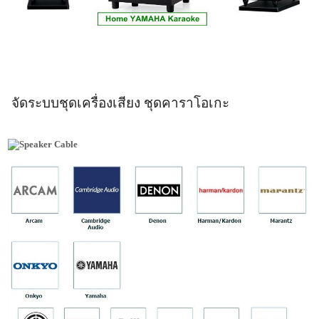
จัดระบบชุดเครื่องเสียง ชุดคาราโอเกะ