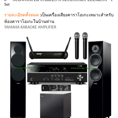
Set
รายละเอียดทั้งหมด
:เป็นเครื่องเสียงคาราโอเกะเหมาะสำหรับ
ห้องคาราโอเกะในบ้านท่าน
YAMAHA KARAOKE AMPLIFIER