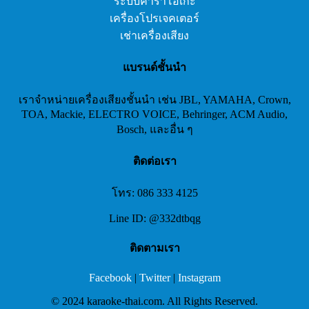
ระบบคาราโอเกะ
เครื่องโปรเจคเตอร์
เช่าเครื่องเสียง
แบรนด์ชั้นนำ
เราจำหน่ายเครื่องเสียงชั้นนำ เช่น JBL, YAMAHA, Crown,
TOA, Mackie, ELECTRO VOICE, Behringer, ACM Audio,
Bosch, และอื่น ๆ
ติดต่อเรา
โทร: 086 333 4125
Line ID: @332dtbqg
ติดตามเรา
Facebook
|
Twitter
|
Instagram
© 2024 karaoke-thai.com. All Rights Reserved.